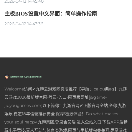
2026-04-13 14:45:40
主板BIOS设置中文界面：简单操作指南
2026-04-12 14:43:36
Welcome访问✔九游云游戏网页版推荐【导航：baidu典ag】九游
云游戏2026最新版官网-登录-入口-网页版网址[j9game-
jiuyougames.com]以下简称：九游官网✔正版官网全站,全称:九游
娱乐,稳定18年信誉推荐安全.保障!极致体验！Do what makes
your soul happy.九游集团,登录会员后,进入全站入口,下载APP后畅
玩电子竞技,真人互动与体育类游戏,网页与手机版完美兼容,尽享游戏