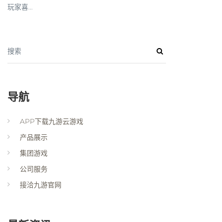
玩家喜...
搜索
导航
APP下载九游云游戏
产品展示
集团游戏
公司服务
接洽九游官网