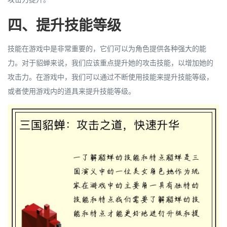
四、提升技能等级
技能在游戏中是非常重要的，它们可以为角色提供各种强大的能
力。对于貂蝉来说，我们应该重点提升她的攻击技能，以增加她的
攻击力。在游戏中，我们可以通过不断使用技能来提升技能等级，
或者使用游戏内的道具来提升技能等级。