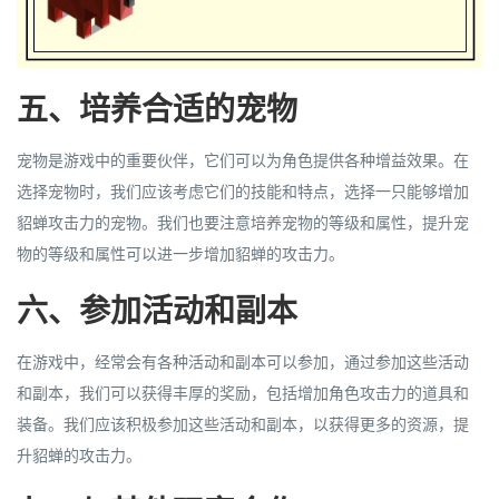
五、培养合适的宠物
宠物是游戏中的重要伙伴，它们可以为角色提供各种增益效果。在
选择宠物时，我们应该考虑它们的技能和特点，选择一只能够增加
貂蝉攻击力的宠物。我们也要注意培养宠物的等级和属性，提升宠
物的等级和属性可以进一步增加貂蝉的攻击力。
六、参加活动和副本
在游戏中，经常会有各种活动和副本可以参加，通过参加这些活动
和副本，我们可以获得丰厚的奖励，包括增加角色攻击力的道具和
装备。我们应该积极参加这些活动和副本，以获得更多的资源，提
升貂蝉的攻击力。