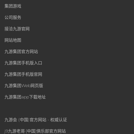
集团游戏
公司服务
接洽九游官网
网站地图
九游集团官方网站
九游集团手机版入口
九游集团手机版官网
九游集团Web网页版
九游集团app下载地址
九游会 (中国)官方网站 - 权威认证
j9九游老哥·[中国]俱乐部官方网站