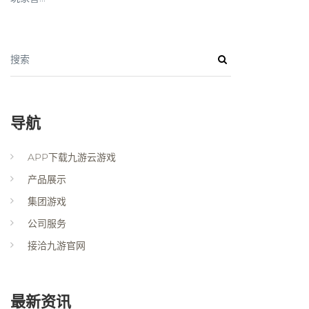
搜索
导航
APP下载九游云游戏
产品展示
集团游戏
公司服务
接洽九游官网
最新资讯