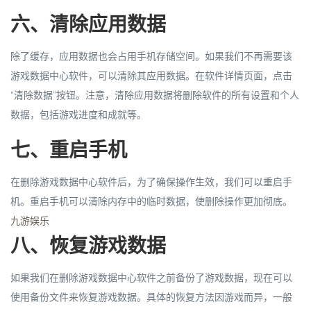
六、清除应用数据
除了缓存，应用数据也会占用手机存储空间。如果我们不再需要该
游戏数据中心软件，可以清除其应用数据。在软件详情页面，点击
“清除数据”按钮。注意，清除应用数据将删除软件的所有设置和个人
数据，包括游戏进度和成就等。
七、重启手机
在删除游戏数据中心软件后，为了确保操作生效，我们可以重启手
机。重启手机可以清除内存中的临时数据，使删除操作更加彻底。
九游娱乐
八、恢复游戏数据
如果我们在删除游戏数据中心软件之前备份了游戏数据，现在可以
使用备份文件来恢复游戏数据。具体的恢复方法因游戏而异，一般