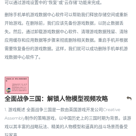
可以通过游戏设置中的“恢复”或“云存储”功能来完成。
删除手机单机游戏数据中心软件可以帮助我们释放存储空间或重新
开始游戏。在删除前，我们应该先备份游戏数据，以防止数据丢
失。然后，通过卸载游戏数据中心软件、清理游戏数据残留、清除
应用缓存和应用数据等步骤来彻底删除相关数据。重启手机并根据
需要恢复备份的游戏数据。这样，我们就可以成功删除手机单机游
戏数据中心软件了。
全面战争三国：解锁人物模型视频攻略
1. 游戏概述 全面战争三国是一款由英国游戏开发公司Creative
Assembly制作的策略游戏，以中国历史上的三国时期为背景。该游
戏以其丰富的战略玩法、精美的人物模型和逼真的战斗场景而备受
玩家喜...