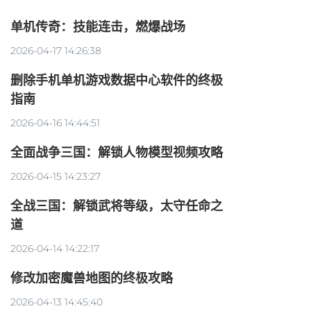
单机传奇：技能连击，燃爆战场
2026-04-17 14:26:38
删除手机单机游戏数据中心软件的终极
指南
2026-04-16 14:44:51
全面战争三国：解锁人物模型视频攻略
2026-04-15 14:23:27
全战三国：解锁武将等级，太守任命之
道
2026-04-14 14:22:17
修改加密魔兽地图的终极攻略
2026-04-13 14:45:40