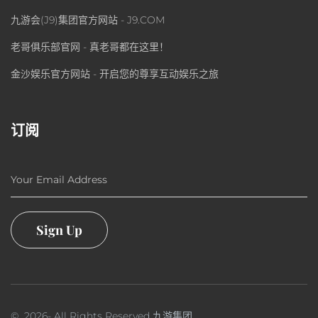
九游会(J9)集团官方网站 - J9.COM
老哥俱乐部官网 - 真老哥都在这里！
金沙娱乐官方网站 - 开启您的尊享互动娱乐之旅
订阅
Your Email Address
Sign Up
©
2026
- All Rights Reserved
九游集团
.