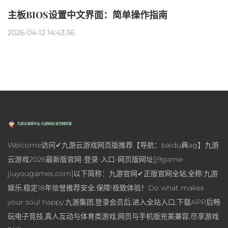
主板BIOS设置中文界面：简单操作指南
2026-04-12 14:43:36
Welcome访问✔九游云游戏网页版推荐【导航：baidu典ag】九游
云游戏2026最新版官网-登录-入口-网页版网址[j9game-
jiuyougames.com]以下简称：九游官网✔正版官网全站,全称:九游
娱乐,稳定18年信誉推荐安全.保障!极致体验！Do what makes
your soul happy.九游集团,登录会员后,进入全站入口,下载APP后畅
玩电子竞技,真人互动与体育类游戏,网页与手机版完美兼容,尽享游戏