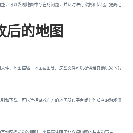
调整，可以发现地图中存在的问题，并及时进行修复和优化，提高地
修改后的地图
图文件、地图描述、地图截图等。这些文件可以提供给其他玩家下载
找到和下载。可以选择游戏官方的地图发布平台或其他知名的游戏资
编写地图描述和说明时，需要简洁明了地介绍地图的特点和亮点，让