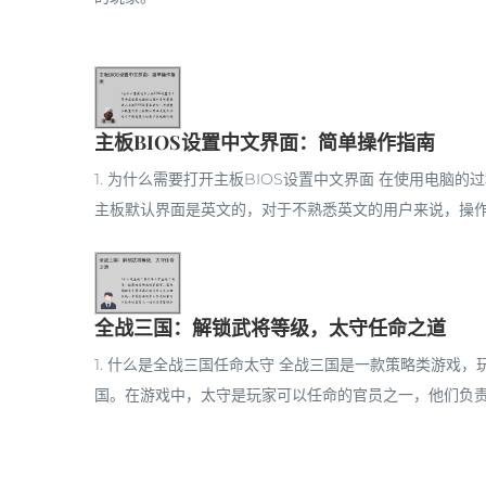
主板BIOS设置中文界面：简单操作指南
1. 为什么需要打开主板BIOS设置中文界面 在使用电脑
主板默认界面是英文的，对于不熟悉英文的用户来说，操作起
全战三国：解锁武将等级，太守任命之道
1. 什么是全战三国任命太守 全战三国是一款策略类游戏
国。在游戏中，太守是玩家可以任命的官员之一，他们负责管