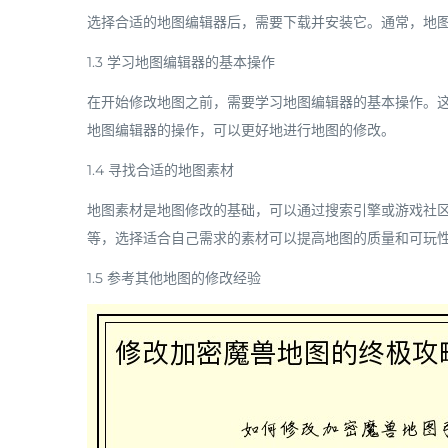
选择合适的地图编辑器后，需要下载并安装它。通常，地
1.3 学习地图编辑器的基本操作
在开始修改地图之前，需要学习地图编辑器的基本操作。
地图编辑器的操作，可以更好地进行地图的修改。
1.4 寻找合适的地图素材
地图素材是地图修改的基础，可以通过搜索引擎或游戏社
等，选择适合自己需求的素材可以提高地图的质量和可玩
1.5 参考其他地图的修改经验