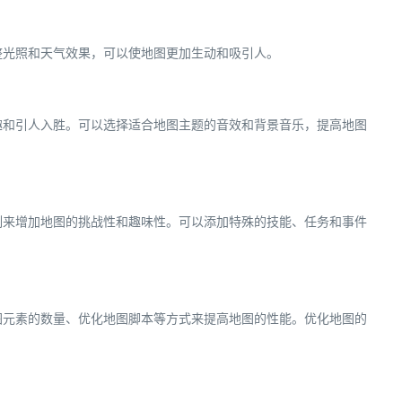
整光照和天气效果，可以使地图更加生动和吸引人。
趣和引人入胜。可以选择适合地图主题的音效和背景音乐，提高地图
制来增加地图的挑战性和趣味性。可以添加特殊的技能、任务和事件
图元素的数量、优化地图脚本等方式来提高地图的性能。优化地图的