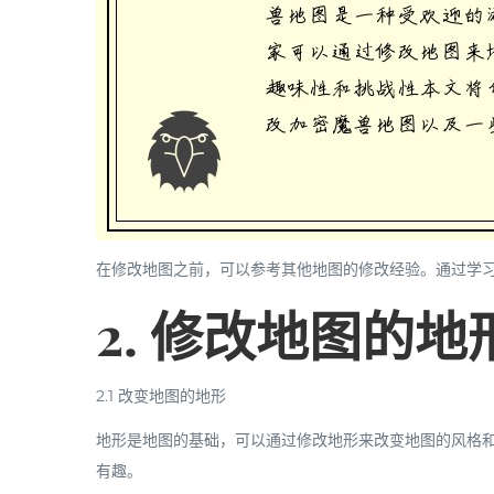
在修改地图之前，可以参考其他地图的修改经验。通过学
2. 修改地图的
2.1 改变地图的地形
地形是地图的基础，可以通过修改地形来改变地图的风格
有趣。