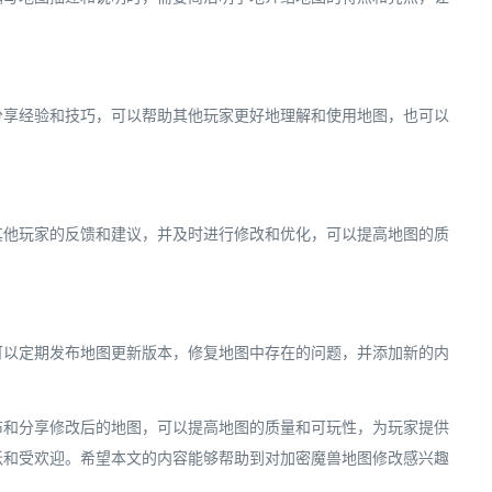
分享经验和技巧，可以帮助其他玩家更好地理解和使用地图，也可以
其他玩家的反馈和建议，并及时进行修改和优化，可以提高地图的质
可以定期发布地图更新版本，修复地图中存在的问题，并添加新的内
布和分享修改后的地图，可以提高地图的质量和可玩性，为玩家提供
跃和受欢迎。希望本文的内容能够帮助到对加密魔兽地图修改感兴趣