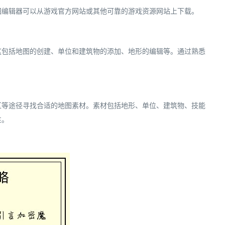
图编辑器可以从游戏官方网站或其他可靠的游戏资源网站上下载。
这包括地图的创建、单位和建筑物的添加、地形的编辑等。通过熟悉
区等途径寻找合适的地图素材。素材包括地形、单位、建筑物、技能
性。