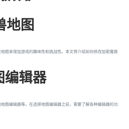
兽地图
改地图来增加游戏的趣味性和挑战性。本文将介绍如何修改加密魔兽
地图编辑器
霸地图编辑器等。在选择地图编辑器之前，需要了解各种编辑器的功