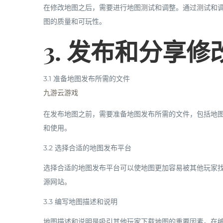
在修改地图之后，需要进行地图测试和调整。通过测试和
图的质量和可玩性。
3. 发布和分享
3.1 准备地图发布所需的文件
九游云游戏
在发布地图之前，需要准备地图发布所需的文件，包括地
和使用。
3.2 选择合适的地图发布平台
选择合适的地图发布平台可以使地图更加容易被其他玩家
源网站。
3.3 编写地图描述和说明
地图描述和说明是吸引其他玩家下载地图的重要因素。在