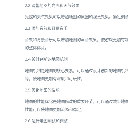
2.2 调整地图的光照和天气效果
光照和天气效果可以增加地图的氛围和视觉效果。通过调
2.3 添加音效和背景音乐
音效和背景音乐可以增加地图的声音效果，使游戏更加有
的整体体验。
2.4 设计创新的地图机制
地图机制是地图的核心要素，可以通过设计创新的地图机
等，使地图更加有深度和可玩性。
2.5 优化地图的性能
地图的性能优化是地图修改的重要环节，可以通过减少地
性能可以使地图更加流畅和稳定。
2.6 进行地图测试和调整