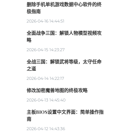
删除手机单机游戏数据中心软件的终
极指南
2026-04-16 14:44:51
全面战争三国：解锁人物模型视频攻
略
2026-04-15 14:23:27
全战三国：解锁武将等级，太守任命
之道
2026-04-14 14:22:17
修改加密魔兽地图的终极攻略
2026-04-13 14:45:40
主板BIOS设置中文界面：简单操作指
南
2026-04-12 14:43:36