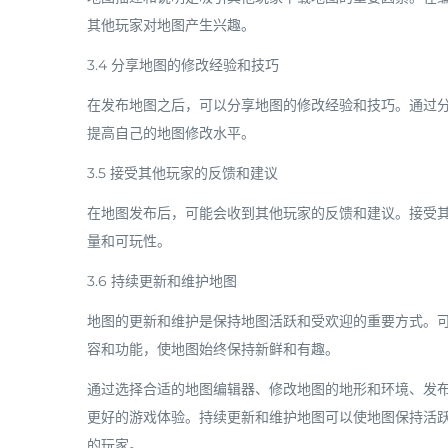
其他玩家对地图产生兴趣。
3.4 分享地图的修改经验和技巧
在发布地图之后，可以分享地图的修改经验和技巧。通过
提高自己的地图修改水平。
3.5 接受其他玩家的反馈和建议
在地图发布后，可能会收到其他玩家的反馈和建议。接受
量和可玩性。
3.6 持续更新和维护地图
地图的更新和维护是保持地图活跃和受欢迎的重要方式。
容和功能，使地图始终保持新鲜和有趣。
通过选择合适的地图编辑器、修改地图的地形和环境、发
更好的游戏体验。持续更新和维护地图可以使地图保持活
的玩家。