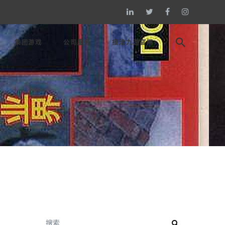
集团游戏
公司服务
接洽九游官网
搜索