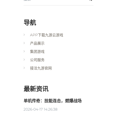
导航
APP下载九游云游戏
产品展示
集团游戏
公司服务
接洽九游官网
最新资讯
单机传奇：技能连击，燃爆战场
2026-04-17 14:26:38