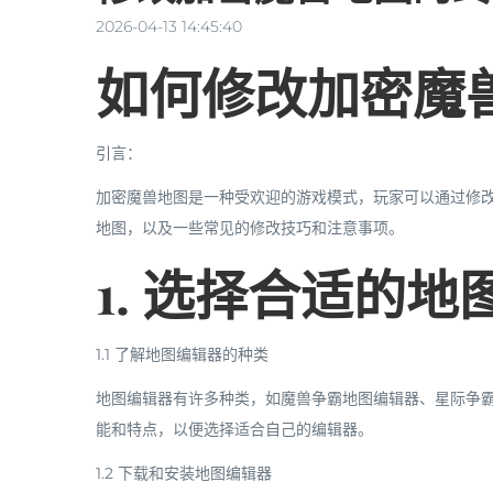
2026-04-13 14:45:40
如何修改加密魔
引言：
加密魔兽地图是一种受欢迎的游戏模式，玩家可以通过修
地图，以及一些常见的修改技巧和注意事项。
1. 选择合适的
1.1 了解地图编辑器的种类
地图编辑器有许多种类，如魔兽争霸地图编辑器、星际争
能和特点，以便选择适合自己的编辑器。
1.2 下载和安装地图编辑器